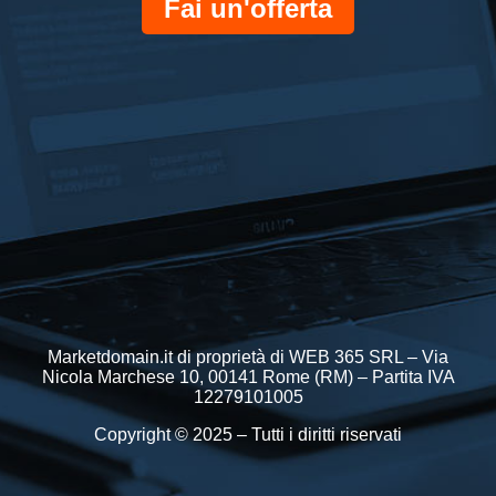
Fai un'offerta
Marketdomain.it di proprietà di WEB 365 SRL – Via
Nicola Marchese 10, 00141 Rome (RM) – Partita IVA
12279101005
Copyright © 2025 – Tutti i diritti riservati