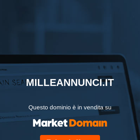
MILLEANNUNCI.IT
Questo dominio è in vendita su